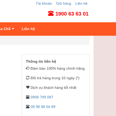
Tài khoản
Giỏ hàng
Liên hệ
1900 63 63 01
ha Chế
Liên hệ
Thông tin liên hệ
Đảm bảo 100% hàng chính hãng
Đổi trả hàng trong 10 ngày (*)
Dịch vụ khách hàng tốt nhất
0906 799 087
08 98 98 04 89