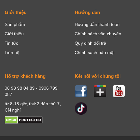
Giới thiệu
Hướng dẫn
Sản phẩm
Hướng dẫn thanh toán
Giới thiệu
Chính sách vận chuyển
Tin tức
Quy định đổi trả
Liên hệ
Chính sách bảo mật
Hổ trợ khách hàng
Kết nối với chúng tôi
08 98 98 04 89 - 0906 799
087
từ 8-18 giờ, thứ 2 đến thứ 7,
CN nghỉ