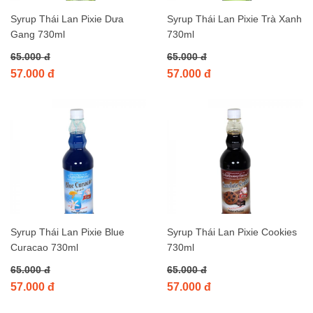
Syrup Thái Lan Pixie Dưa
Syrup Thái Lan Pixie Trà Xanh
Gang 730ml
730ml
65.000 đ
65.000 đ
57.000 đ
57.000 đ
Syrup Thái Lan Pixie Blue
Syrup Thái Lan Pixie Cookies
Curacao 730ml
730ml
65.000 đ
65.000 đ
57.000 đ
57.000 đ