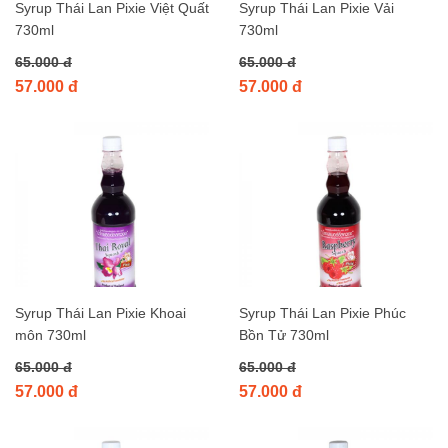
Syrup Thái Lan Pixie Việt Quất
Syrup Thái Lan Pixie Vải
730ml
730ml
65.000 đ
65.000 đ
57.000 đ
57.000 đ
Syrup Thái Lan Pixie Khoai
Syrup Thái Lan Pixie Phúc
môn 730ml
Bồn Tử 730ml
65.000 đ
65.000 đ
57.000 đ
57.000 đ