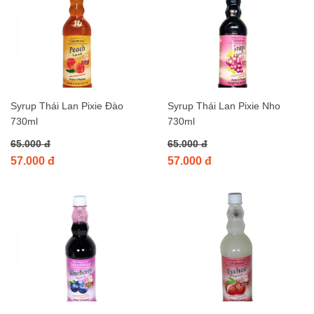
Syrup Thái Lan Pixie Đào
Syrup Thái Lan Pixie Nho
730ml
730ml
65.000 đ
65.000 đ
57.000 đ
57.000 đ