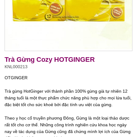
Trà Gừng Cozy HOTGINGER
KNL000213
OTGINGER
Trà gừng HotGinger với thành phần 100% gừng già tự nhiên 12
tháng tuổi là một thực phẩm chức năng phù hợp cho mọi lứa tuổi,
đặc biệt tốt cho sức khoẻ bởi đặc tính ưu việt của gừng.
Theo y học cổ truyền phương Đông, Gừng là một loại thảo dược
rất tốt cho cơ thể. Những công trình nghiên cứu khoa học ngày
nay về tác dụng của Gừng cũng đã chứng mình lợi ích của Gừng