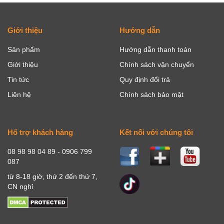
Giới thiệu
Hướng dẫn
Sản phẩm
Hướng dẫn thanh toán
Giới thiệu
Chính sách vận chuyển
Tin tức
Quy định đổi trả
Liên hệ
Chính sách bảo mật
Hổ trợ khách hàng
Kết nối với chúng tôi
08 98 98 04 89 - 0906 799
087
từ 8-18 giờ, thứ 2 đến thứ 7,
CN nghỉ