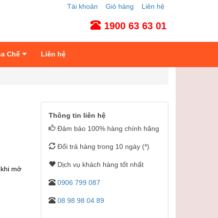
Tài khoản
Giỏ hàng
Liên hệ
1900 63 63 01
ha Chế
Liên hệ
Thông tin liên hệ
Đảm bảo 100% hàng chính hãng
Đổi trả hàng trong 10 ngày (*)
Dịch vụ khách hàng tốt nhất
 khi mở
0906 799 087
08 98 98 04 89