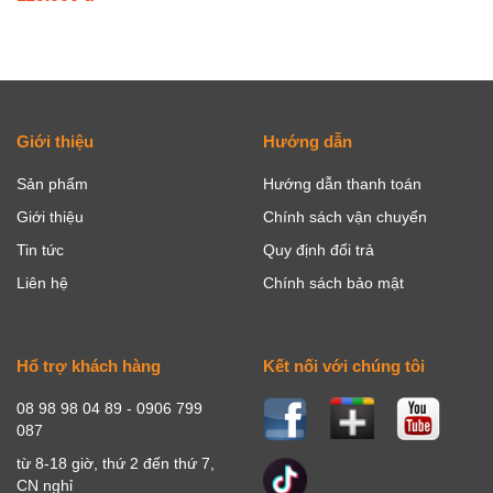
Giới thiệu
Hướng dẫn
Sản phẩm
Hướng dẫn thanh toán
Giới thiệu
Chính sách vận chuyển
Tin tức
Quy định đổi trả
Liên hệ
Chính sách bảo mật
Hổ trợ khách hàng
Kết nối với chúng tôi
08 98 98 04 89 - 0906 799
087
từ 8-18 giờ, thứ 2 đến thứ 7,
CN nghỉ