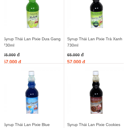
Syrup Thái Lan Pixie Dưa Gang
Syrup Thái Lan Pixie Trà Xanh
730ml
730ml
đ
đ
65.000
65.000
57.000 đ
57.000 đ
Syrup Thái Lan Pixie Blue
Syrup Thái Lan Pixie Cookies