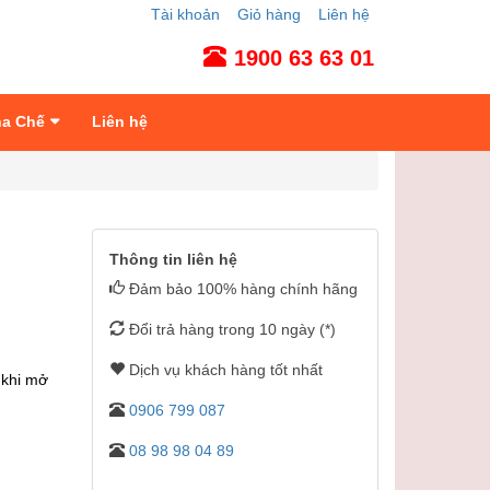
Tài khoản
Giỏ hàng
Liên hệ
1900 63 63 01
ha Chế
Liên hệ
Thông tin liên hệ
Đảm bảo 100% hàng chính hãng
Đổi trả hàng trong 10 ngày (*)
Dịch vụ khách hàng tốt nhất
 khi mở
0906 799 087
08 98 98 04 89