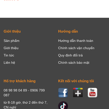
Giới thiệu
Hướng dẫn
Sản phẩm
Hướng dẫn thanh toán
Giới thiệu
Chính sách vận chuyển
Tin tức
Quy định đổi trả
Liên hệ
Chính sách bảo mật
Hổ trợ khách hàng
Kết nối với chúng tôi
08 98 98 04 89 - 0906 799
087
từ 8-18 giờ, thứ 2 đến thứ 7,
CN nghỉ