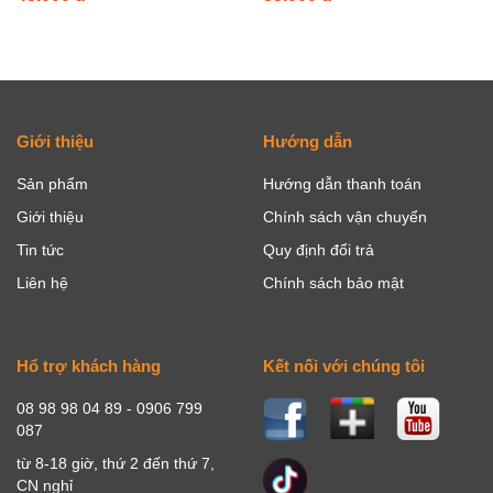
Giới thiệu
Hướng dẫn
Sản phẩm
Hướng dẫn thanh toán
Giới thiệu
Chính sách vận chuyển
Tin tức
Quy định đổi trả
Liên hệ
Chính sách bảo mật
Hổ trợ khách hàng
Kết nối với chúng tôi
08 98 98 04 89 - 0906 799
087
từ 8-18 giờ, thứ 2 đến thứ 7,
CN nghỉ