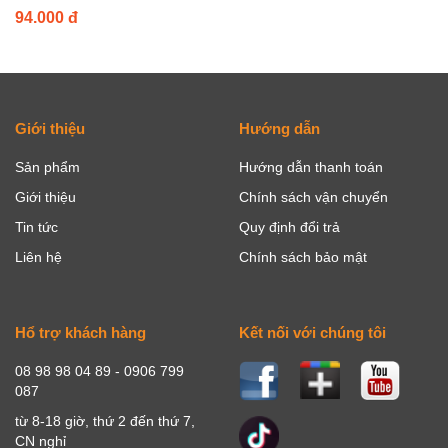
94.000 đ
Giới thiệu
Hướng dẫn
Sản phẩm
Hướng dẫn thanh toán
Giới thiệu
Chính sách vận chuyển
Tin tức
Quy định đổi trả
Liên hệ
Chính sách bảo mật
Hổ trợ khách hàng
Kết nối với chúng tôi
08 98 98 04 89 - 0906 799
087
từ 8-18 giờ, thứ 2 đến thứ 7,
CN nghỉ