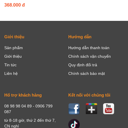
368.000 đ
Giới thiệu
Hướng dẫn
Sản phẩm
Hướng dẫn thanh toán
Giới thiệu
Chính sách vận chuyển
Tin tức
Quy định đổi trả
Liên hệ
Chính sách bảo mật
Hổ trợ khách hàng
Kết nối với chúng tôi
08 98 98 04 89 - 0906 799
087
từ 8-18 giờ, thứ 2 đến thứ 7,
CN nghỉ