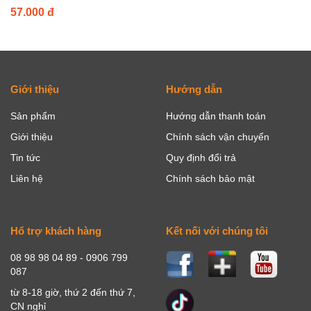
57.000 đ
Giới thiệu
Hướng dẫn
Sản phẩm
Hướng dẫn thanh toán
Giới thiệu
Chính sách vận chuyển
Tin tức
Quy định đổi trả
Liên hệ
Chính sách bảo mật
Hổ trợ khách hàng
Kết nối với chúng tôi
08 98 98 04 89 - 0906 799
087
từ 8-18 giờ, thứ 2 đến thứ 7,
CN nghỉ