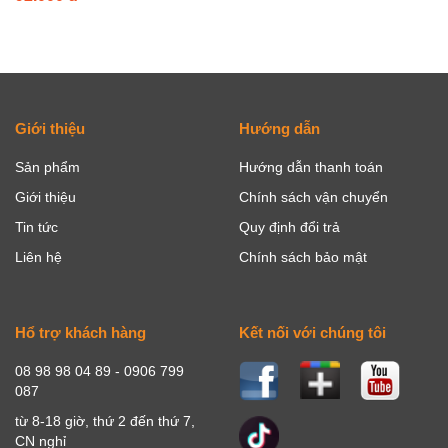
Giới thiệu
Hướng dẫn
Sản phẩm
Hướng dẫn thanh toán
Giới thiệu
Chính sách vận chuyển
Tin tức
Quy định đổi trả
Liên hệ
Chính sách bảo mật
Hổ trợ khách hàng
Kết nối với chúng tôi
08 98 98 04 89 - 0906 799
087
từ 8-18 giờ, thứ 2 đến thứ 7,
CN nghỉ