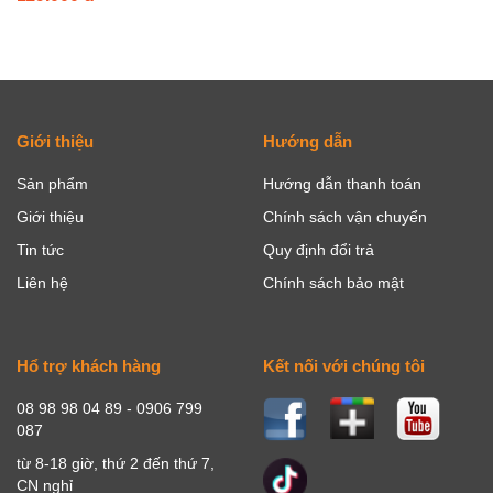
Giới thiệu
Hướng dẫn
Sản phẩm
Hướng dẫn thanh toán
Giới thiệu
Chính sách vận chuyển
Tin tức
Quy định đổi trả
Liên hệ
Chính sách bảo mật
Hổ trợ khách hàng
Kết nối với chúng tôi
08 98 98 04 89 - 0906 799
087
từ 8-18 giờ, thứ 2 đến thứ 7,
CN nghỉ