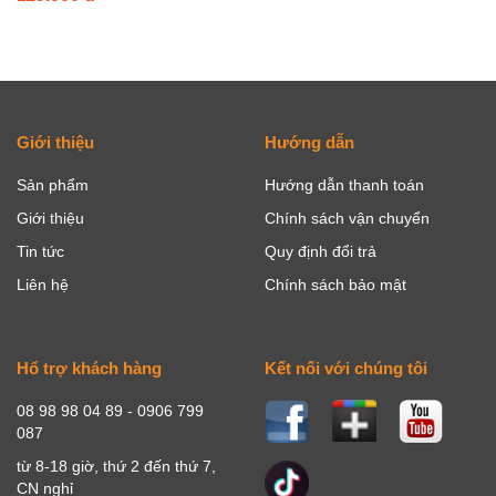
Giới thiệu
Hướng dẫn
Sản phẩm
Hướng dẫn thanh toán
Giới thiệu
Chính sách vận chuyển
Tin tức
Quy định đổi trả
Liên hệ
Chính sách bảo mật
Hổ trợ khách hàng
Kết nối với chúng tôi
08 98 98 04 89 - 0906 799
087
từ 8-18 giờ, thứ 2 đến thứ 7,
CN nghỉ