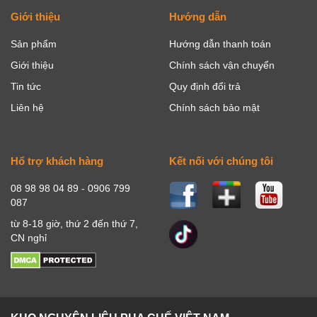
Giới thiệu
Hướng dẫn
Sản phẩm
Hướng dẫn thanh toán
Giới thiệu
Chính sách vận chuyển
Tin tức
Quy định đổi trả
Liên hệ
Chính sách bảo mật
Hổ trợ khách hàng
Kết nối với chúng tôi
08 98 98 04 89 - 0906 799
087
từ 8-18 giờ, thứ 2 đến thứ 7,
CN nghỉ