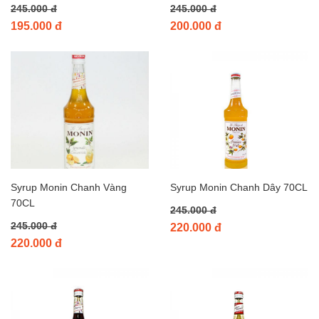
245.000 đ
245.000 đ
195.000 đ
200.000 đ
Syrup Monin Chanh Vàng
Syrup Monin Chanh Dây 70CL
70CL
245.000 đ
245.000 đ
220.000 đ
220.000 đ