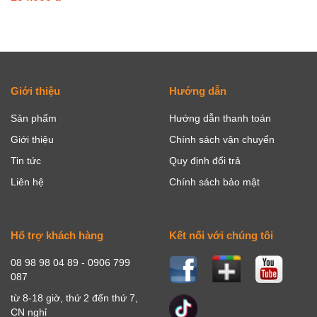
Giới thiệu
Hướng dẫn
Sản phẩm
Hướng dẫn thanh toán
Giới thiệu
Chính sách vận chuyển
Tin tức
Quy định đổi trả
Liên hệ
Chính sách bảo mật
Hổ trợ khách hàng
Kết nối với chúng tôi
08 98 98 04 89 - 0906 799
087
từ 8-18 giờ, thứ 2 đến thứ 7,
CN nghỉ