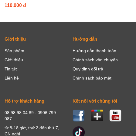
110.000 đ
Giới thiệu
Hướng dẫn
Sản phẩm
Hướng dẫn thanh toán
Giới thiệu
Chính sách vận chuyển
Tin tức
Quy định đổi trả
Liên hệ
Chính sách bảo mật
Hổ trợ khách hàng
Kết nối với chúng tôi
08 98 98 04 89 - 0906 799
087
từ 8-18 giờ, thứ 2 đến thứ 7,
CN nghỉ