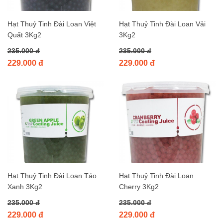
Hạt Thuỷ Tinh Đài Loan Việt
Hạt Thuỷ Tinh Đài Loan Vải
Quất 3Kg2
3Kg2
235.000 đ
235.000 đ
229.000 đ
229.000 đ
Hạt Thuỷ Tinh Đài Loan Táo
Hạt Thuỷ Tinh Đài Loan
Xanh 3Kg2
Cherry 3Kg2
235.000 đ
235.000 đ
229.000 đ
229.000 đ