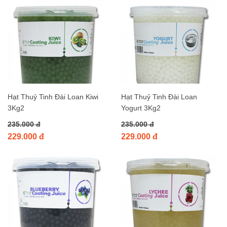
Hạt Thuỷ Tinh Đài Loan Kiwi
Hạt Thuỷ Tinh Đài Loan
3Kg2
Yogurt 3Kg2
235.000 đ
235.000 đ
229.000 đ
229.000 đ